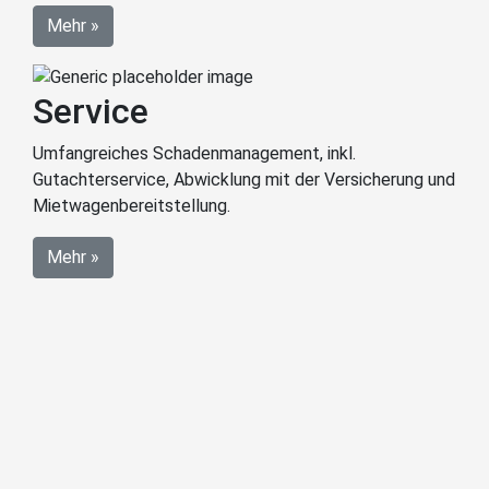
Mehr »
Service
Umfangreiches Schadenmanagement, inkl.
Gutachterservice, Abwicklung mit der Versicherung und
Mietwagenbereitstellung.
Mehr »