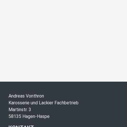
Andreas Vonthron
Karosserie und Lackier Fachbetrieb
Martinstr. 3
58135 Hagen-Haspe